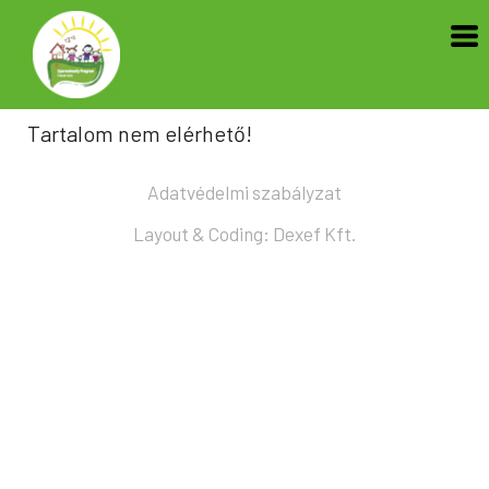
Tartalom nem elérhető!
Adatvédelmi szabályzat
Layout & Coding: Dexef Kft.